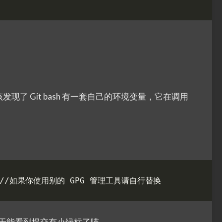
发现了 Git bash 有一套自己的环境变量，它在调用
我们也终于能看到提交有小绿标了喵。