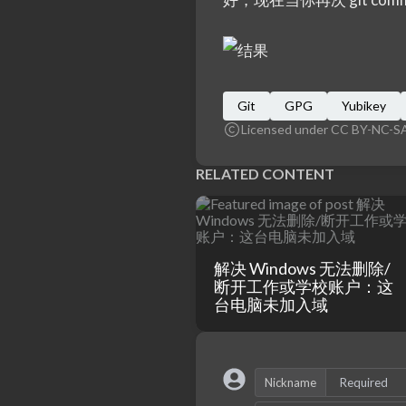
Git
GPG
Yubikey
Licensed under CC BY-NC-SA
RELATED CONTENT
解决 Windows 无法删除/
断开工作或学校账户：这
台电脑未加入域
Nickname