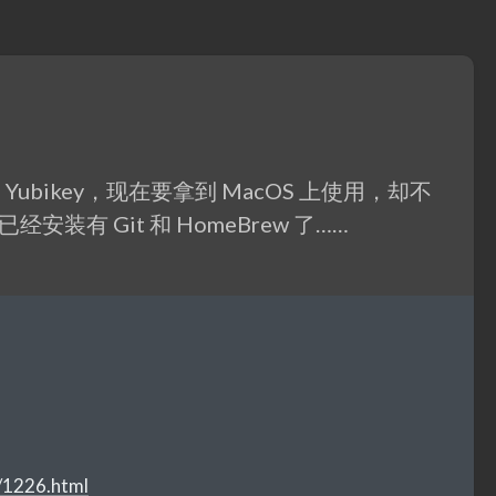
bikey，现在要拿到 MacOS 上使用，却不
上已经安装有 Git 和 HomeBrew 了……
/1226.html