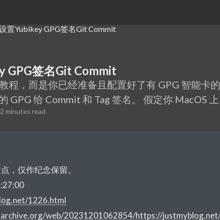
y GPG签名Git Commit
，而是你已经准备且配置好了有 GPG 智能卡的 Yu
的 GPG 给 Commit 和 Tag 签名。 假定你 MacOS 
2 minutes read
站点，仅作纪念保留。
27:00
blog.net/1226.html
b.archive.org/web/20231201062854/https://justmyblog.net