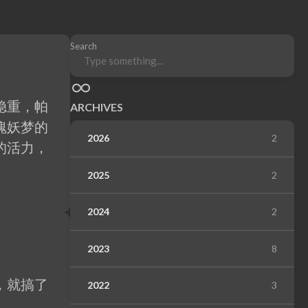
Search
稳重，帕
ARCHIVES
魄妖梦的
2026
2
的活力，
2025
2
2024
2
2023
8
，就搞了
2022
3