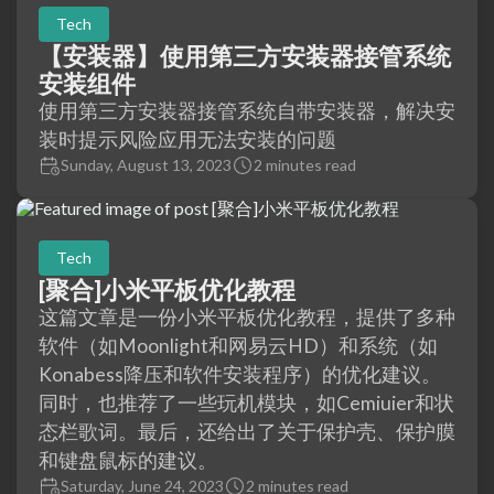
Tech
【安装器】使用第三方安装器接管系统
安装组件
使用第三方安装器接管系统自带安装器，解决安
装时提示风险应用无法安装的问题
Sunday, August 13, 2023
2 minutes read
Tech
[聚合]小米平板优化教程
这篇文章是一份小米平板优化教程，提供了多种
软件（如Moonlight和网易云HD）和系统（如
Konabess降压和软件安装程序）的优化建议。
同时，也推荐了一些玩机模块，如Cemiuier和状
态栏歌词。最后，还给出了关于保护壳、保护膜
和键盘鼠标的建议。
Saturday, June 24, 2023
2 minutes read