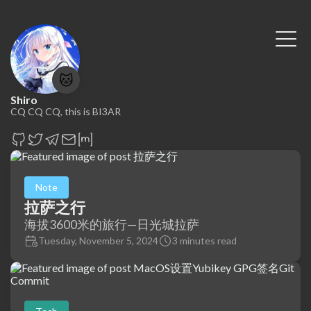
🐱
Shiro
CQ CQ CQ, this is BI3AR
Note
拉萨之行
海拔3600米的旅行—日光城拉萨
Tuesday, November 5, 2024
3 minutes read