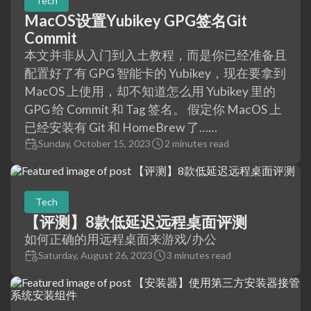
Tech
MacOS设置Yubikey GPG签名Git
Commit
本文并非从入门到入土教程，而是你已经准备且
配置好了有 GPG 智能卡的 Yubikey，现在要拿到
MacOS 上使用，却不知道怎么用 Yubikey 里的
GPG 给 Commit 和 Tag 签名。 假定你 MacOS 上
已经安装有 Git 和 HomeBrew 了……
Sunday, October 15, 2023
2 minutes read
Tech
【评测】8款低延迟远程桌面评测
如何正确的用远程桌面来游戏/办公
Saturday, August 26, 2023
3 minutes read